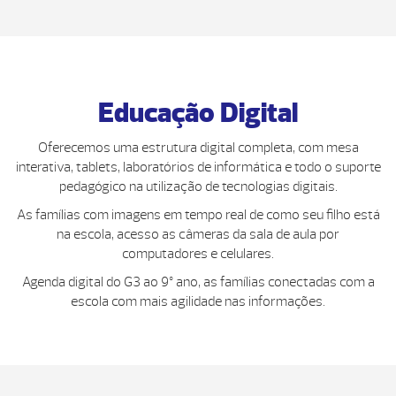
Educação Digital
Oferecemos uma estrutura digital completa, com mesa
interativa, tablets, laboratórios de informática e todo o suporte
pedagógico na utilização de tecnologias digitais.
As famílias com imagens em tempo real de como seu filho está
na escola, acesso as câmeras da sala de aula por
computadores e celulares.
Agenda digital do G3 ao 9º ano, as famílias conectadas com a
escola com mais agilidade nas informações.