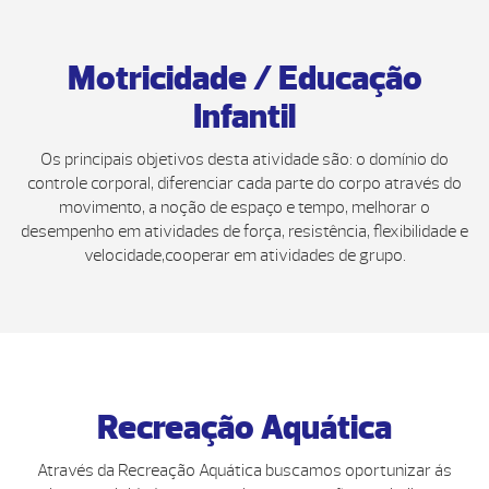
Motricidade / Educação
Infantil
Os principais objetivos desta atividade são: o domínio do
controle corporal, diferenciar cada parte do corpo através do
movimento, a noção de espaço e tempo, melhorar o
desempenho em atividades de força, resistência, flexibilidade e
velocidade,cooperar em atividades de grupo.
Recreação Aquática
Através da Recreação Aquática buscamos oportunizar ás