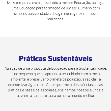
Mais tempo na escola revertido a melhor Educação, ou seja,
uma Educação para formação de um ser Humano com
melhores possibilidades de agir, interagir e criar novas
realidades.
Práticas Sustentáveis
Através de uma proposta de Educação para a Sustentabilidade,
é de pequeno que se aprende a ter cuidado com o meio
ambiente, a preservar o planeta da poluição, a reciclar, a
economizar água e luz. Assim por meio de vivências, aulas
práticas e passeios escolares, ensinamos nossos alunos a
fazerem a sua parte para tornar o mundo melhor.