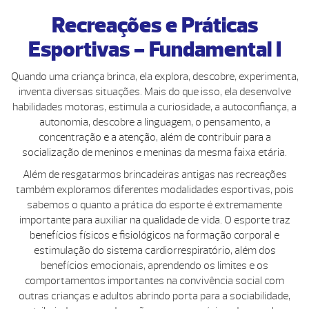
Recreações e Práticas
Esportivas - Fundamental I
Quando uma criança brinca, ela explora, descobre, experimenta,
inventa diversas situações. Mais do que isso, ela desenvolve
habilidades motoras, estimula a curiosidade, a autoconfiança, a
autonomia, descobre a linguagem, o pensamento, a
concentração e a atenção, além de contribuir para a
socialização de meninos e meninas da mesma faixa etária.
Além de resgatarmos brincadeiras antigas nas recreações
também exploramos diferentes modalidades esportivas, pois
sabemos o quanto a prática do esporte é extremamente
importante para auxiliar na qualidade de vida. O esporte traz
benefícios físicos e fisiológicos na formação corporal e
estimulação do sistema cardiorrespiratório, além dos
benefícios emocionais, aprendendo os limites e os
comportamentos importantes na convivência social com
outras crianças e adultos abrindo porta para a sociabilidade,