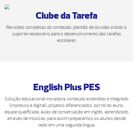
Clube da Tarefa
Revisões completas do conteúdo, plantão de dúvidas e todo o
suporte necessário para o desenvolvimento das tarefas
escolares
English Plus PES
Solução educacional inovadora, conteúdo estendido e integrado
(impresso e digital), projetos diferenciados, portal do aluno,
equipe qualificada, aulas de conversação em inglês, aprendizado
através de músicas, para assim preparamos os alunos desde
cedo em uma segunda língua.